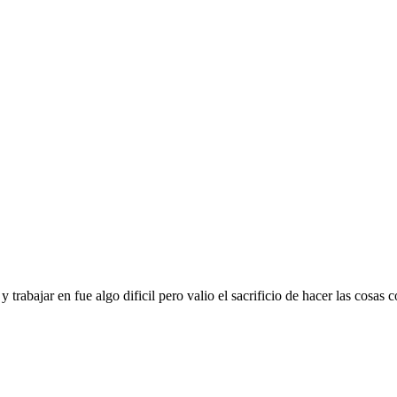
rabajar en fue algo dificil pero valio el sacrificio de hacer las cosas