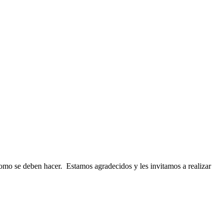
 como se deben hacer. Estamos agradecidos y les invitamos a realizar